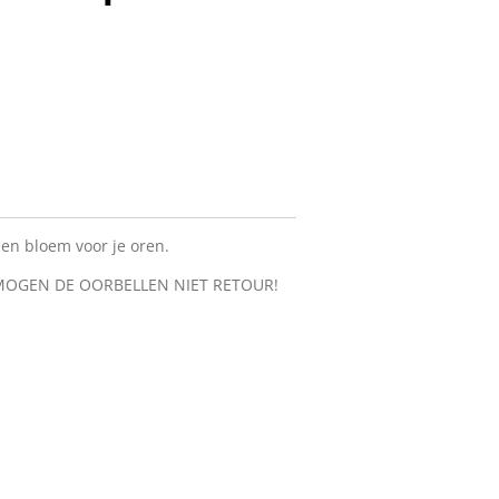
en bloem voor je oren.
MOGEN DE OORBELLEN NIET RETOUR!