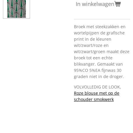
In winkelwagen
Broek met steekzakken en
wortelpijpen de grafische
print in de kleuren
wit/zwart/roze en
wit/zwart/groen maakt deze
broek tot een echte
blikvanger. Gemaakt van
95%CO 5%EA fijnwas 30
graden niet in de droger.
VOLVOLLEDIG DE LOOK,
Roze blouse met op de
schouder smokwerk